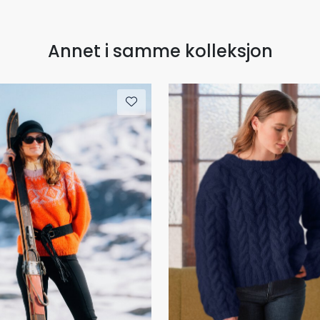
Annet i samme kolleksjon