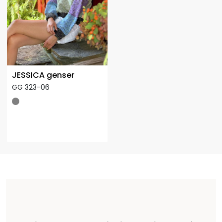
JESSICA genser
GG 323-06