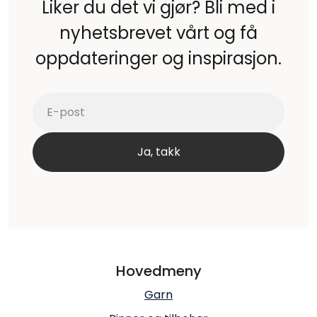
Liker du det vi gjør? Bli med i
nyhetsbrevet vårt og få
oppdateringer og inspirasjon.
Hovedmeny
Garn