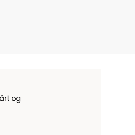
vårt og