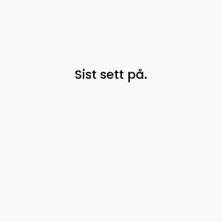
Sist sett på.