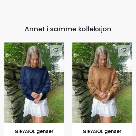
Annet i samme kolleksjon
GIRASOL genser
GIRASOL genser