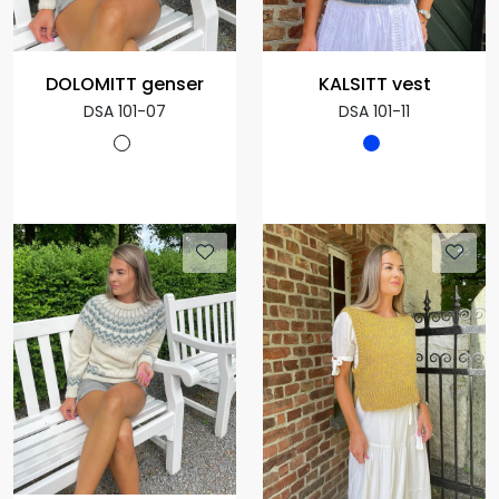
DOLOMITT genser
KALSITT vest
DSA 101-07
DSA 101-11