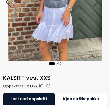
KALSITT vest XXS
Oppskrifts ID:
DSA 101-03
Last ned oppskrift
Kjøp strikkepakke