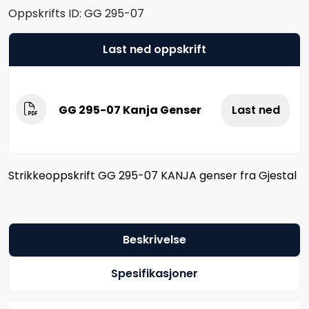
Oppskrifts ID:
GG 295-07
Last ned oppskrift
GG 295-07 Kanja Genser
Last ned
Strikkeoppskrift GG 295-07 KANJA genser fra Gjestal
Beskrivelse
Spesifikasjoner