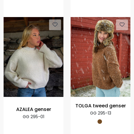
TOLGA tweed genser
AZALEA genser
GG 295-13
GG 295-01