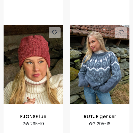
FJONSE lue
RUTJE genser
GG 295-10
GG 295-16