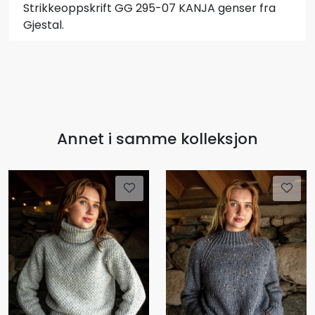
Strikkeoppskrift GG 295-07 KANJA genser fra
Gjestal.
Annet i samme kolleksjon