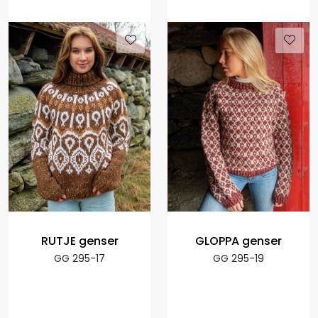
RUTJE genser
GLOPPA genser
GG 295-17
GG 295-19