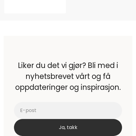
Liker du det vi gjør? Bli med i
nyhetsbrevet vårt og få
oppdateringer og inspirasjon.