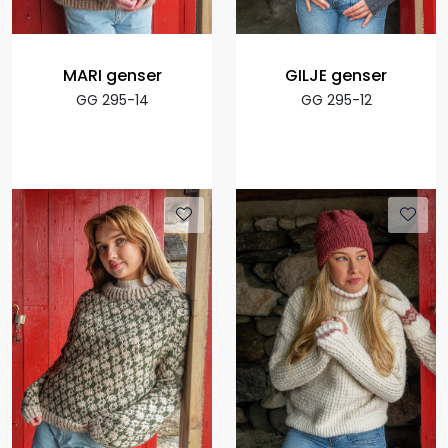
MARI genser
GILJE genser
GG 295-14
GG 295-12