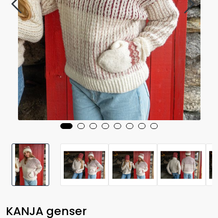
KANJA genser