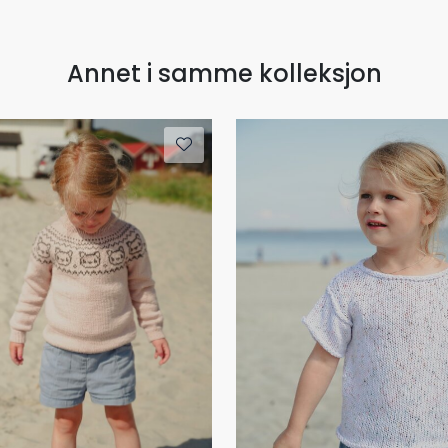
Annet i samme kolleksjon