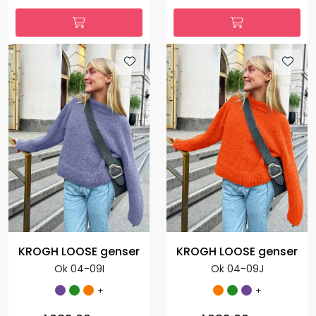
KROGH LOOSE genser
KROGH LOOSE genser
Ok 04-09I
Ok 04-09J
+
+