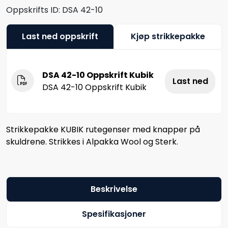
Oppskrifts ID:
DSA 42-10
Last ned oppskrift
Kjøp strikkepakke
DSA 42-10 Oppskrift Kubik
Last ned
DSA 42-10 Oppskrift Kubik
Strikkepakke KUBIK rutegenser med knapper på
skuldrene. Strikkes i Alpakka Wool og Sterk.
Beskrivelse
Spesifikasjoner