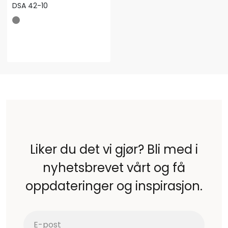
DSA 42-10
Liker du det vi gjør? Bli med i
nyhetsbrevet vårt og få
oppdateringer og inspirasjon.