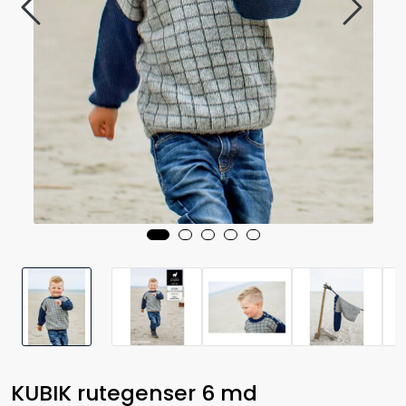
KUBIK rutegenser 6 md