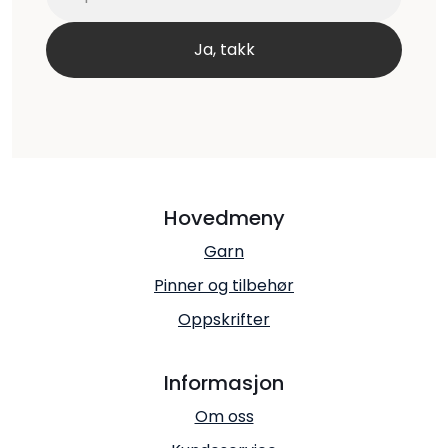
Hovedmeny
Garn
Pinner og tilbehør
Oppskrifter
Informasjon
Om oss