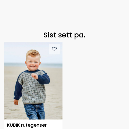
Sist sett på.
KUBIK rutegenser