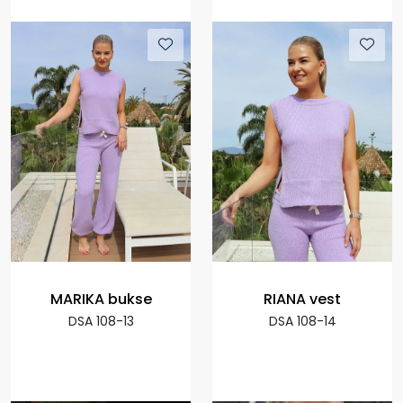
MARIKA bukse
RIANA vest
DSA 108-13
DSA 108-14