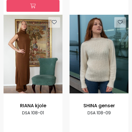
RIANA kjole
SHINA genser
DSA 108-01
DSA 108-09