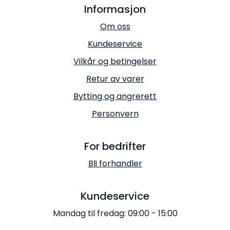
Informasjon
Om oss
Kundeservice
Vilkår og betingelser
Retur av varer
Bytting og angrerett
Personvern
For bedrifter
Bli forhandler
Kundeservice
Mandag til fredag: 09:00 - 15:00