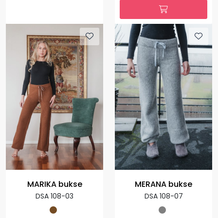
MARIKA bukse
MERANA bukse
DSA 108-03
DSA 108-07