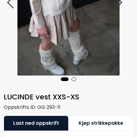
LUCINDE vest XXS-XS
Oppskrifts ID:
GG 293-11
Last ned oppskrift
Kjøp strikkepakke