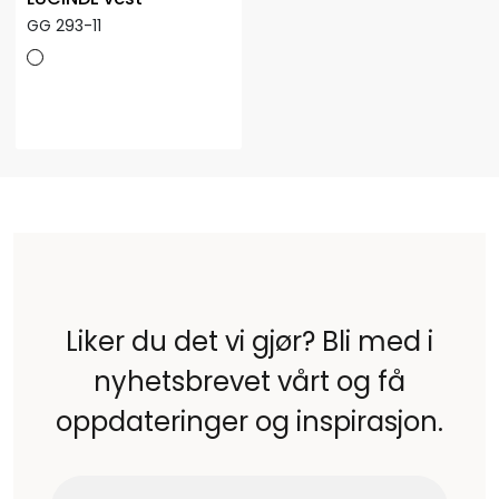
GG 293-11
Liker du det vi gjør? Bli med i
nyhetsbrevet vårt og få
oppdateringer og inspirasjon.