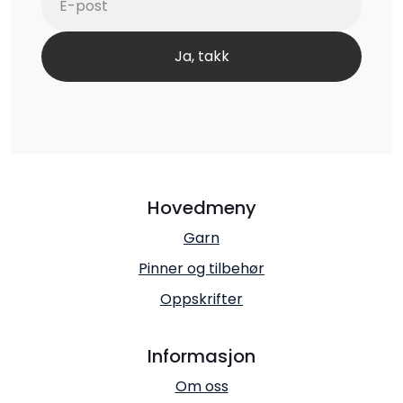
Hovedmeny
Garn
Pinner og tilbehør
Oppskrifter
Informasjon
Om oss