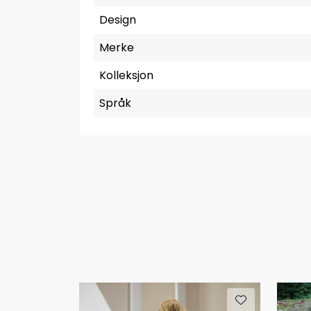
Design
Merke
Kolleksjon
Språk