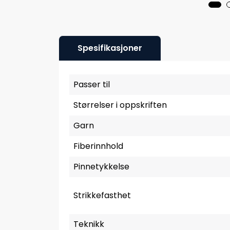
Spesifikasjoner
Passer til
Størrelser i oppskriften
Garn
Fiberinnhold
Pinnetykkelse
Strikkefasthet
Teknikk