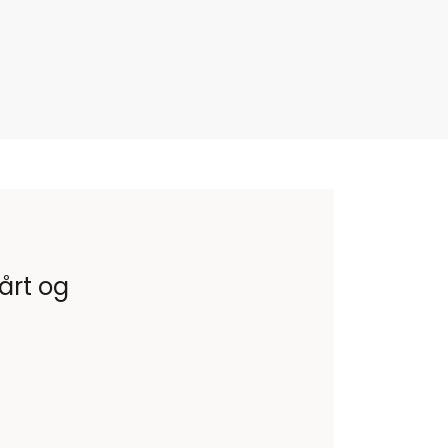
vårt og