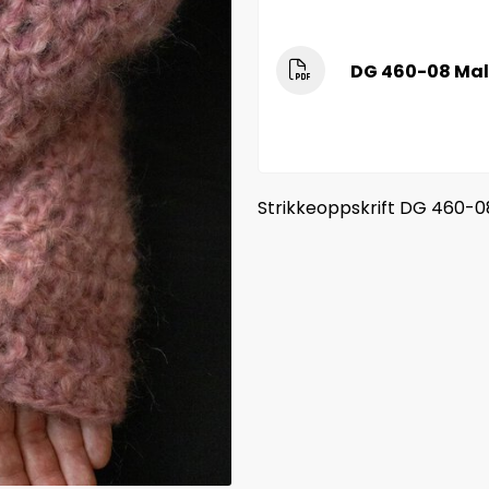
DG 460-08 Mal
Strikkeoppskrift DG 460-0