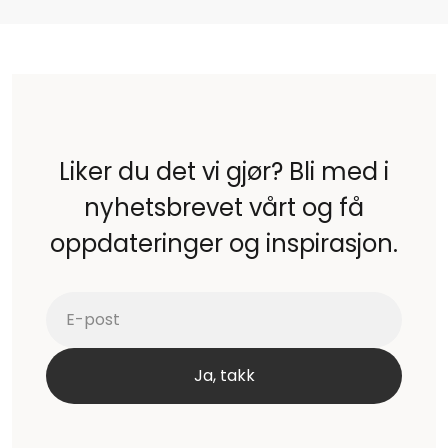
Liker du det vi gjør? Bli med i
nyhetsbrevet vårt og få
oppdateringer og inspirasjon.