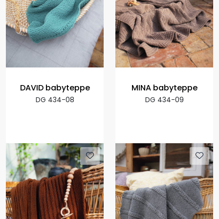
DAVID babyteppe
MINA babyteppe
DG 434-08
DG 434-09