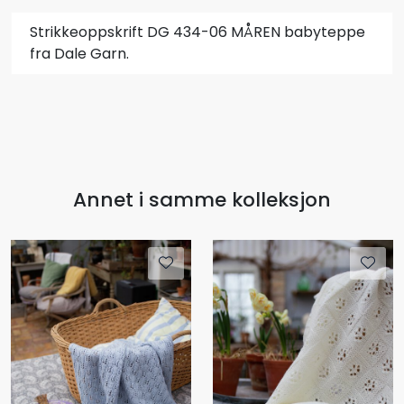
Strikkeoppskrift DG 434-06 MÅREN babyteppe
fra Dale Garn.
Annet i samme kolleksjon