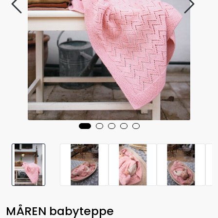
MÅREN babyteppe