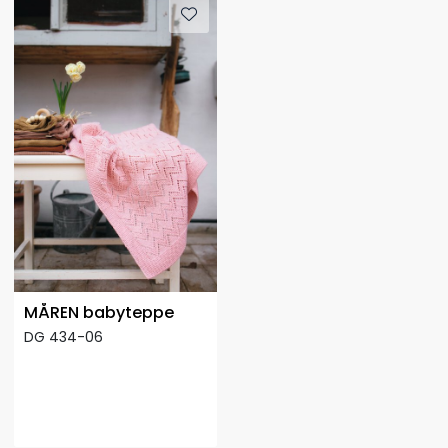
MÅREN babyteppe
DG 434-06