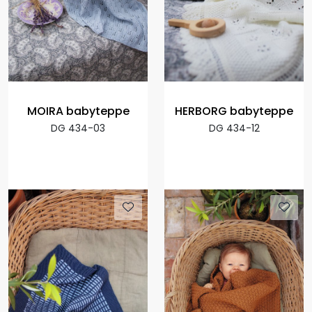
MOIRA babyteppe
HERBORG babyteppe
DG 434-03
DG 434-12