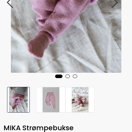
MIKA Strømpebukse