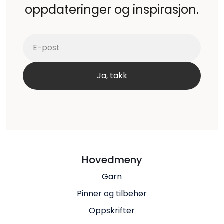
oppdateringer og inspirasjon.
Hovedmeny
Garn
Pinner og tilbehør
Oppskrifter