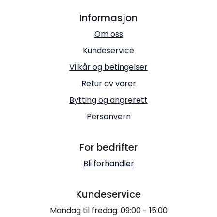
Informasjon
Om oss
Kundeservice
Vilkår og betingelser
Retur av varer
Bytting og angrerett
Personvern
For bedrifter
Bli forhandler
Kundeservice
Mandag til fredag: 09:00 - 15:00