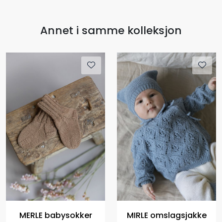
Annet i samme kolleksjon
MERLE babysokker
MIRLE omslagsjakke