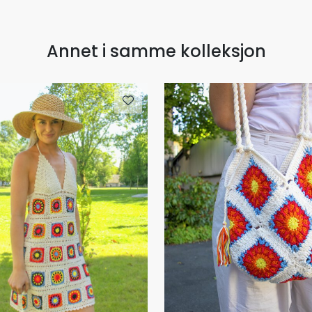
Annet i samme kolleksjon