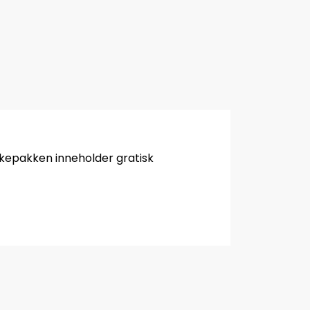
ikkepakken inneholder gratisk