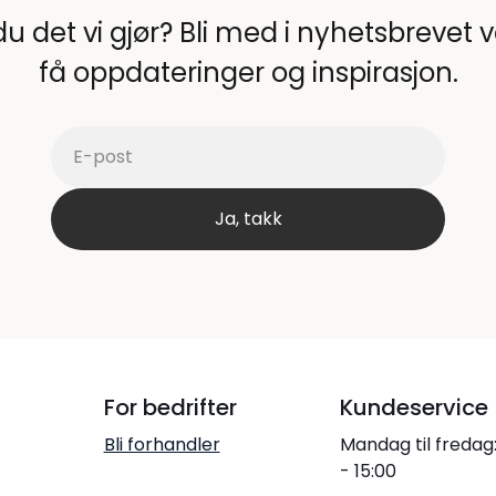
du det vi gjør? Bli med i nyhetsbrevet 
få oppdateringer og inspirasjon.
For bedrifter
Kundeservice
Bli forhandler
Mandag til fredag
- 15:00