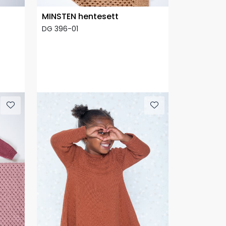
MINSTEN hentesett
DG 396-01