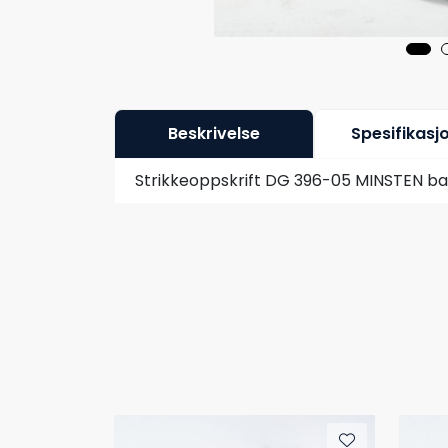
Beskrivelse
Spesifikasj
Strikkeoppskrift DG 396-05 MINSTEN ba