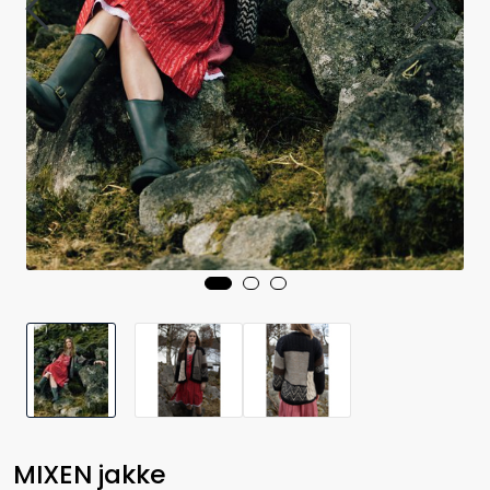
MIXEN jakke