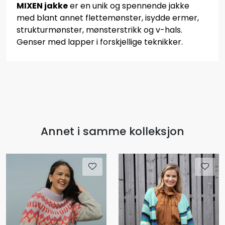
MIXEN jakke
er en unik og spennende jakke
med blant annet flettemønster, isydde ermer,
strukturmønster, mønsterstrikk og v-hals.
Genser med lapper i forskjellige teknikker.
Annet i samme kolleksjon