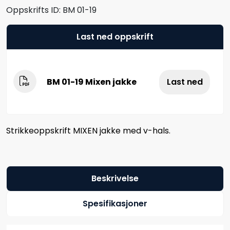
Oppskrifts ID:
BM 01-19
Last ned oppskrift
BM 01-19 Mixen jakke
Last ned
Strikkeoppskrift MIXEN jakke med v-hals.
Beskrivelse
Spesifikasjoner