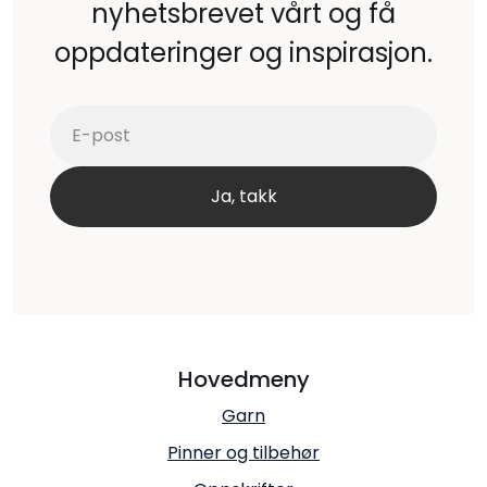
nyhetsbrevet vårt og få
oppdateringer og inspirasjon.
Hovedmeny
Garn
Pinner og tilbehør