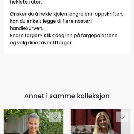
heklete ruter.
Ønsker du å hekle kjolen lengre enn oppskriften,
kan du enkelt legge til flere nøster i
handlekurven.
Endre farger? Klikk deg inn på fargepalettene
og velg dine favorittfarger.
Annet i samme kolleksjon