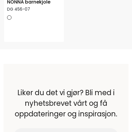
NONNA barnekjole
DG 456-07
Liker du det vi gjør? Bli med i
nyhetsbrevet vårt og få
oppdateringer og inspirasjon.