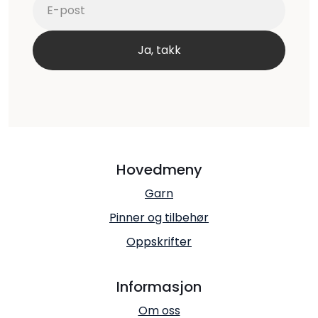
Hovedmeny
Garn
Pinner og tilbehør
Oppskrifter
Informasjon
Om oss