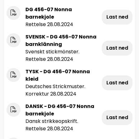
DG 456-07 Nonna
barnekjole
Last ned
Rettelse 28.08.2024
SVENSK - DG 456-07 Nonna
barnklänning
Last ned
Svenskt stickmönster.
Rettelse 28.08.2024
TYSK - DG 456-07 Nonna
kleid
Last ned
Deutsches Strickmuster.
Korrektur 28.08.2024
DANSK - DG 456-07 Nonna
barnekjole
Last ned
Dansk strikkeopskrift.
Rettelse 28.08.2024