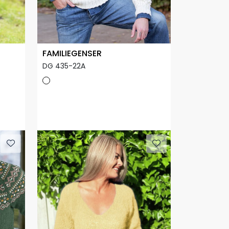
FAMILIEGENSER
DG 435-22A