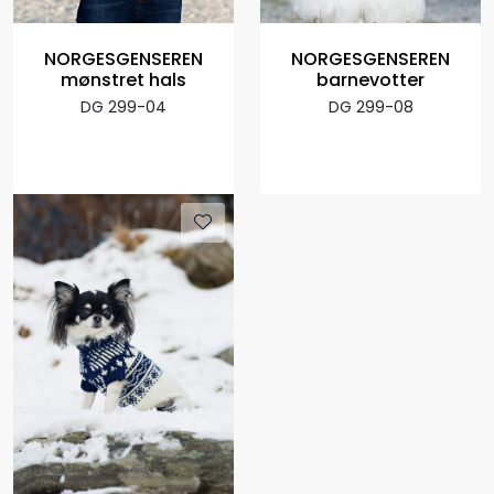
NORGESGENSEREN
NORGESGENSEREN
mønstret hals
barnevotter
DG 299-04
DG 299-08