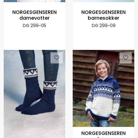
NORGESGENSEREN
NORGESGENSEREN
damevotter
barnesokker
DG 299-05
DG 299-09
NORGESGENSEREN