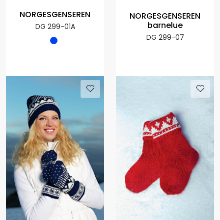
NORGESGENSEREN
NORGESGENSEREN
barnelue
DG 299-01A
DG 299-07