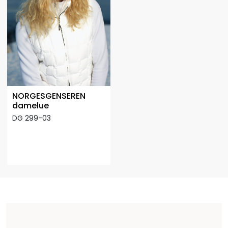
NORGESGENSEREN
damelue
DG 299-03