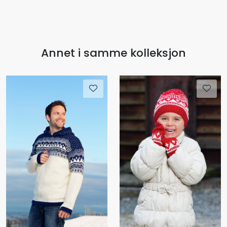
Annet i samme kolleksjon