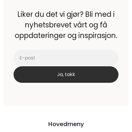
Liker du det vi gjør? Bli med i
nyhetsbrevet vårt og få
oppdateringer og inspirasjon.
Hovedmeny