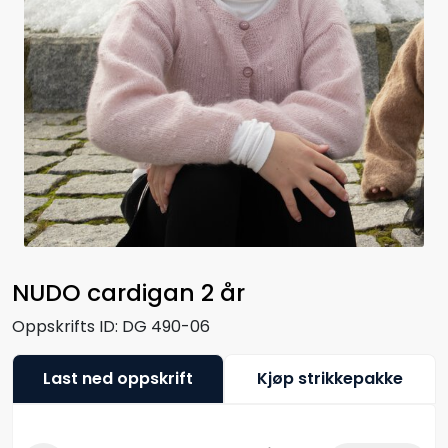
NUDO cardigan 2 år
Oppskrifts ID:
DG 490-06
Last ned oppskrift
Kjøp strikkepakke