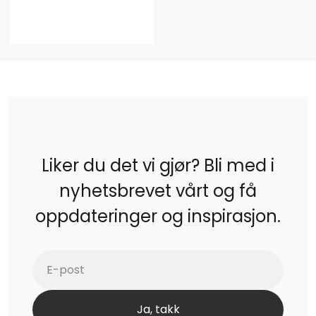
Liker du det vi gjør? Bli med i
nyhetsbrevet vårt og få
oppdateringer og inspirasjon.