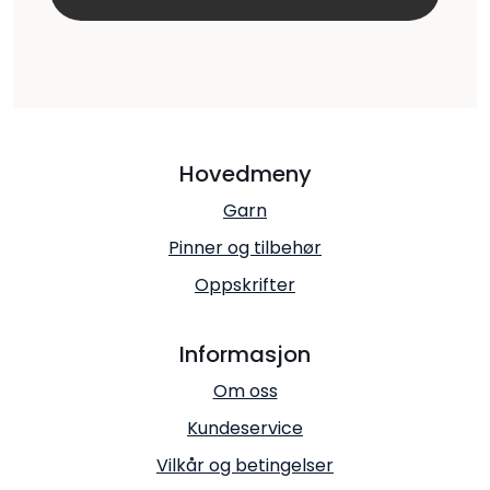
Hovedmeny
Garn
Pinner og tilbehør
Oppskrifter
Informasjon
Om oss
Kundeservice
Vilkår og betingelser