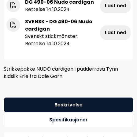
DG 490-06 Nudo cardigan
Last ned
Rettelse 14.10.2024
SVENSK - DG 490-06 Nudo
cardigan
Last ned
Svenskt stickmönster.
Rettelse 14.10.2024
Strikkepakke NUDO cardigan i pudderrosa Tynn
Kidsilk Erle fra Dale Garn.
Beskrivelse
Spesifikasjoner