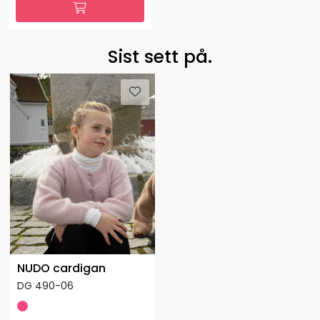
Sist sett på.
NUDO cardigan
DG 490-06