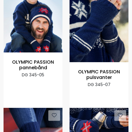
OLYMPIC PASSION
pannebånd
OLYMPIC PASSION
DG 345-05
pulsvanter
DG 345-07