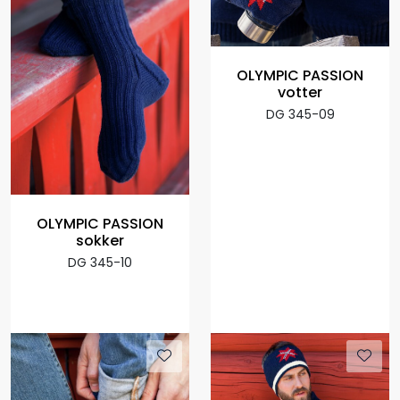
OLYMPIC PASSION
votter
DG 345-09
OLYMPIC PASSION
sokker
DG 345-10