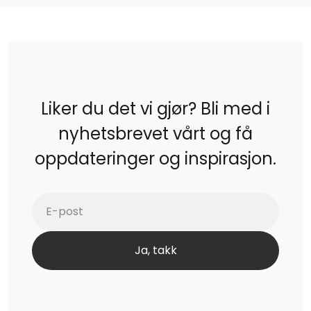
Liker du det vi gjør? Bli med i
nyhetsbrevet vårt og få
oppdateringer og inspirasjon.