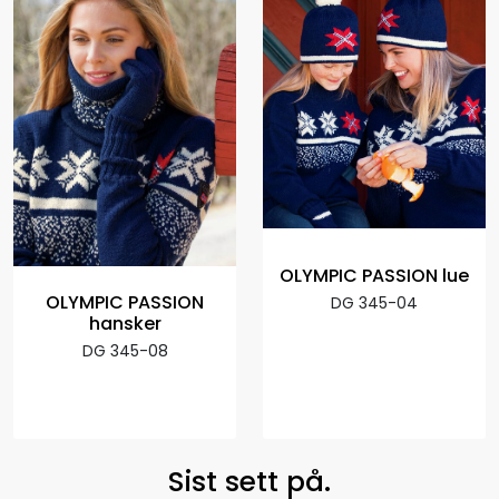
OLYMPIC PASSION lue
OLYMPIC PASSION
DG 345-04
hansker
DG 345-08
Sist sett på.