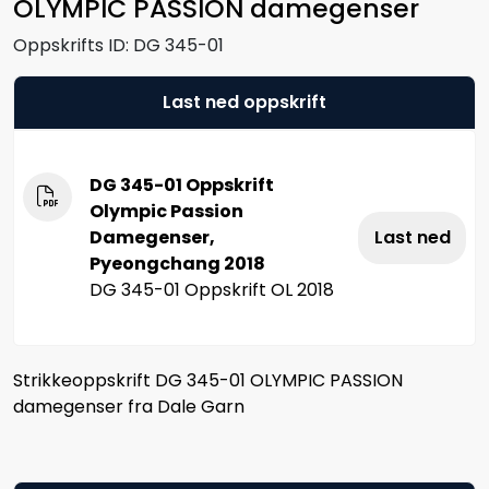
OLYMPIC PASSION damegenser
Oppskrifts ID:
DG 345-01
Last ned oppskrift
DG 345-01 Oppskrift
Olympic Passion
Damegenser,
Last ned
Pyeongchang 2018
DG 345-01 Oppskrift OL 2018
Strikkeoppskrift DG 345-01 OLYMPIC PASSION
damegenser fra Dale Garn