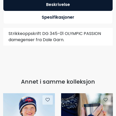
Beskrivelse
Spesifikasjoner
Strikkeoppskrift DG 345-01 OLYMPIC PASSION
damegenser fra Dale Garn.
Annet i samme kolleksjon