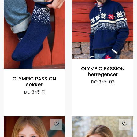
OLYMPIC PASSION
herregenser
OLYMPIC PASSION
DG 345-02
sokker
DG 345-11