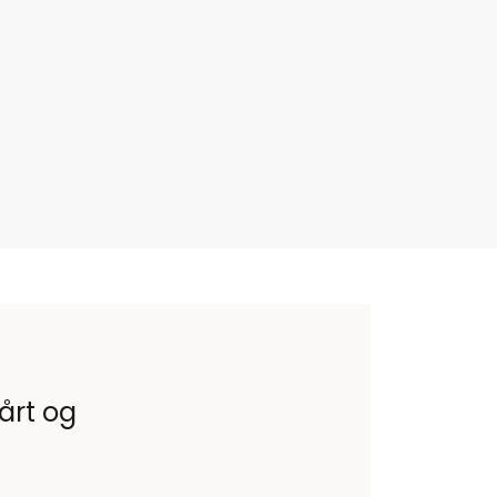
vårt og