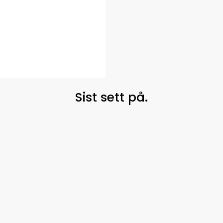
Sist sett på.