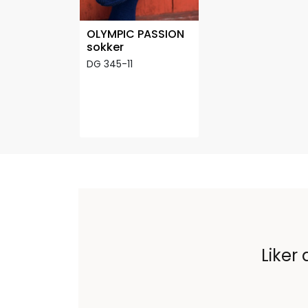
OLYMPIC PASSION
sokker
DG 345-11
Liker 