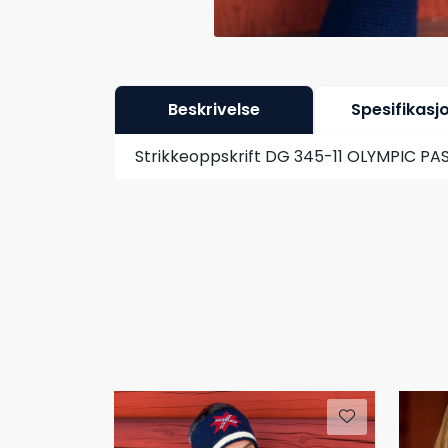
Beskrivelse
Spesifikasj
Strikkeoppskrift DG 345-11 OLYMPIC PAS