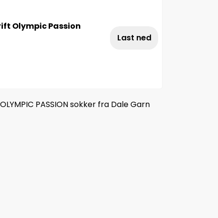
ift Olympic Passion
Last ned
1 OLYMPIC PASSION sokker fra Dale Garn