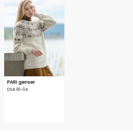
PARI genser
DSA 81-04