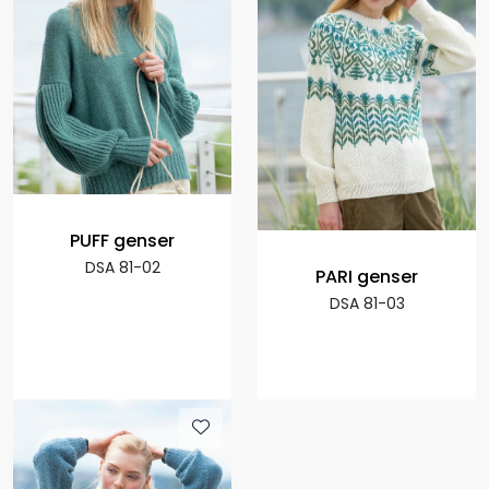
PUFF genser
DSA 81-02
PARI genser
DSA 81-03