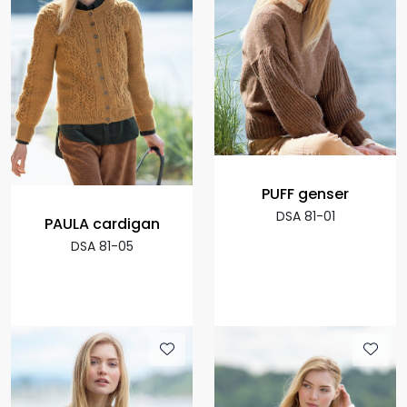
PUFF genser
DSA 81-01
PAULA cardigan
DSA 81-05