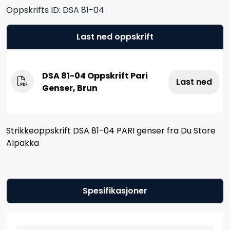
Oppskrifts ID:
DSA 81-04
Last ned oppskrift
DSA 81-04 Oppskrift Pari
Last ned
Genser, Brun
Strikkeoppskrift DSA 81-04 PARI genser fra Du Store
Alpakka
Spesifikasjoner