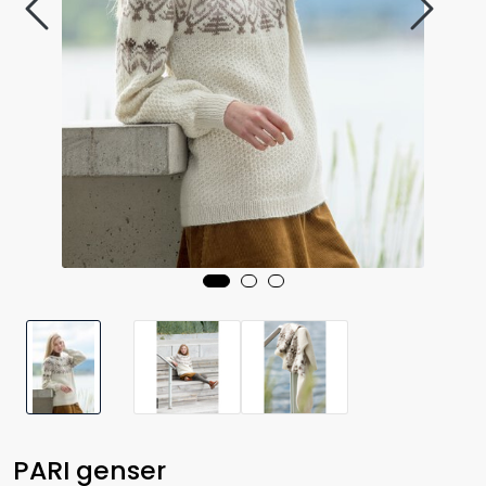
PARI genser