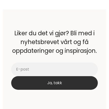
Liker du det vi gjør? Bli med i
nyhetsbrevet vårt og få
oppdateringer og inspirasjon.