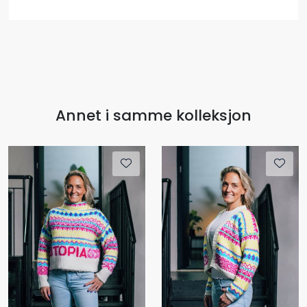
Annet i samme kolleksjon