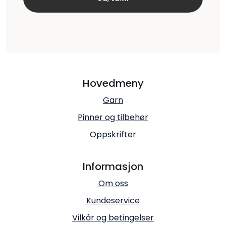
Hovedmeny
Garn
Pinner og tilbehør
Oppskrifter
Informasjon
Om oss
Kundeservice
Vilkår og betingelser