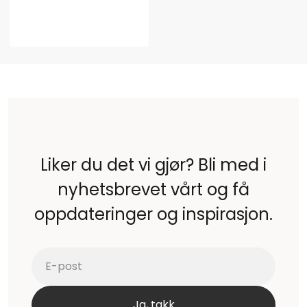
Liker du det vi gjør? Bli med i
nyhetsbrevet vårt og få
oppdateringer og inspirasjon.