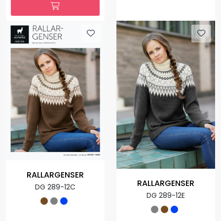
RALLARGENSER
RALLARGENSER
DG 289-12C
DG 289-12E