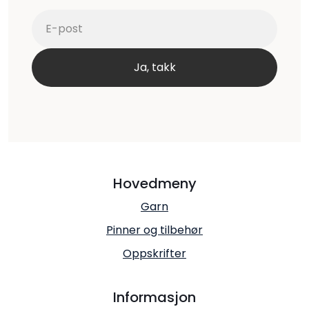
Hovedmeny
Garn
Pinner og tilbehør
Oppskrifter
Informasjon