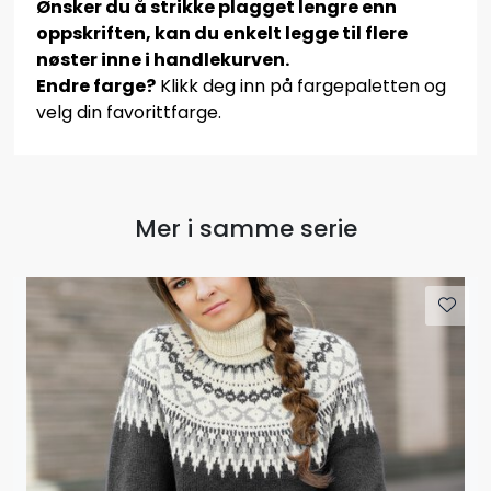
Ønsker du å strikke plagget lengre enn
oppskriften, kan du enkelt legge til flere
nøster inne i handlekurven.
Endre farge?
Klikk deg inn på fargepaletten og
velg din favorittfarge.
Mer i samme serie