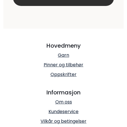
Hovedmeny
Garn
Pinner og tilbehør
Oppskrifter
Informasjon
Om oss
Kundeservice
Vilkår og betingelser