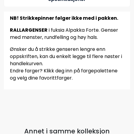
NB! Strikkepinner følger ikke med i pakken.
RALLARGENSER
i fuksia Alpakka Forte. Genser
med mønster, rundfelling og høy hals.
Ønsker du å strikke genseren lengre enn
oppskriften, kan du enkelt legge til flere nøster i
handlekurven.
Endre farger? Klikk deg inn på fargepalettene
og velg dine favorittfarger.
Annet i samme kolleksjon