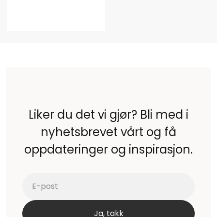
Liker du det vi gjør? Bli med i
nyhetsbrevet vårt og få
oppdateringer og inspirasjon.