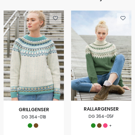
RALLARGENSER
GRILLGENSER
DG 364-05F
DG 364-01B
+