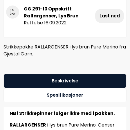
GG 291-13 Oppskrift
Rallargenser, Lys Brun
Last ned
Rettelse 16.09.2022
Strikkepakke RALLARGENSER i lys brun Pure Merino fra
Gjestal Garn.
Beskrivelse
Spesifikasjoner
NB! Strikkepinner følger ikke med i pakken.
RALLARGENSER
i lys brun Pure Merino. Genser