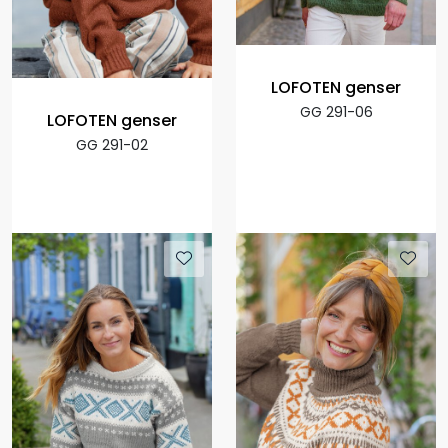
LOFOTEN genser
GG 291-06
LOFOTEN genser
GG 291-02