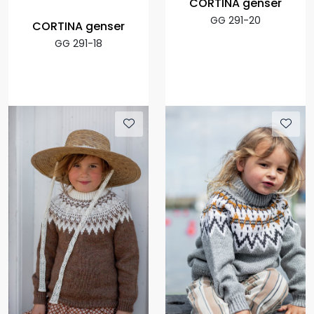
CORTINA genser
GG 291-20
CORTINA genser
GG 291-18