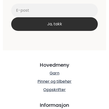
Hovedmeny
Garn
Pinner og tilbehør
Oppskrifter
Informasjon