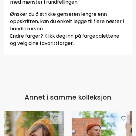
med mønster i rundfellingen.
Ønsker du å strikke genseren lengre enn
oppskriften, kan du enkelt legge til flere nøster i
handlekurven.
Endre farger? Klikk deg inn på fargepalettene
og velg dine favorittfarger.
Annet i samme kolleksjon