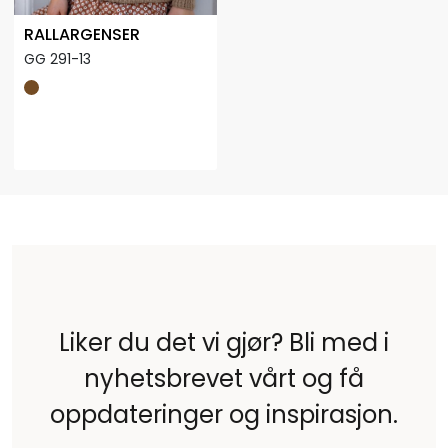
RALLARGENSER
GG 291-13
Liker du det vi gjør? Bli med i
nyhetsbrevet vårt og få
oppdateringer og inspirasjon.