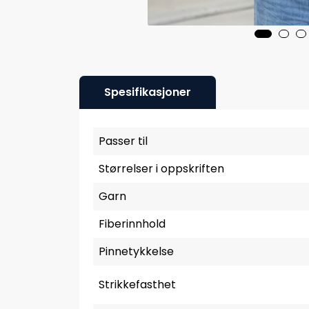
Spesifikasjoner
Passer til
Størrelser i oppskriften
Garn
Fiberinnhold
Pinnetykkelse
Strikkefasthet