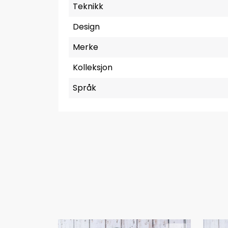
Teknikk
Design
Merke
Kolleksjon
Språk