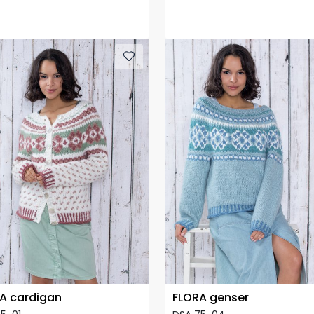
A cardigan
FLORA genser