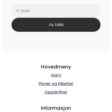
Hovedmeny
Garn
Pinner og tilbehør
Oppskrifter
Informasjon