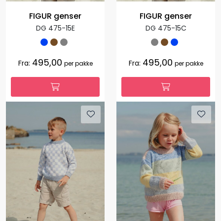
FIGUR genser
FIGUR genser
DG 475-15E
DG 475-15C
495,00
495,00
Fra:
Fra:
per pakke
per pakke