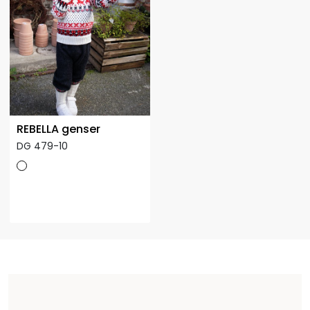
REBELLA genser
DG 479-10