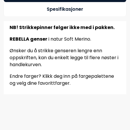
Spesifikasjoner
NB! Strikkepinner følger ikke med i pakken.
REBELLA genser
i natur Soft Merino.
Ønsker du å strikke genseren lengre enn
oppskriften, kan du enkelt legge til flere nøster i
handlekurven.
Endre farger? Klikk deg inn på fargepalettene
og velg dine favorittfarger.