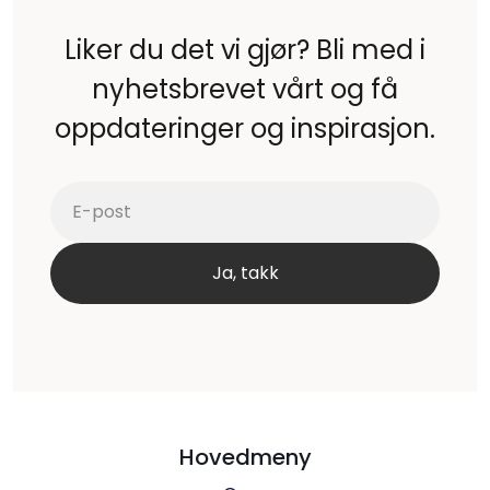
Liker du det vi gjør? Bli med i
nyhetsbrevet vårt og få
oppdateringer og inspirasjon.
Hovedmeny