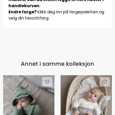
handlekurven.
Endre farge?
Klikk deg inn på fargepaletten og
velg din favorittfarg
Annet i samme kolleksjon