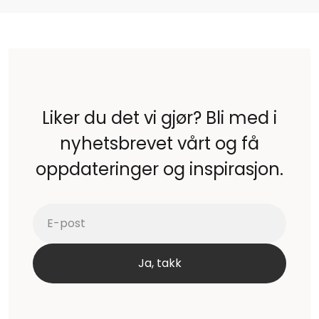
Liker du det vi gjør? Bli med i
nyhetsbrevet vårt og få
oppdateringer og inspirasjon.