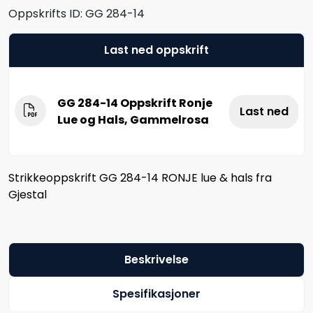
Oppskrifts ID:
GG 284-14
Last ned oppskrift
GG 284-14 Oppskrift Ronje
Last ned
Lue og Hals, Gammelrosa
Strikkeoppskrift GG 284-14 RONJE lue & hals fra
Gjestal
Beskrivelse
Spesifikasjoner