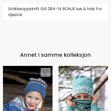
Strikkeoppskrift GG 284-14 RONJE lue & hals fra
Gjestal.
Annet i samme kolleksjon