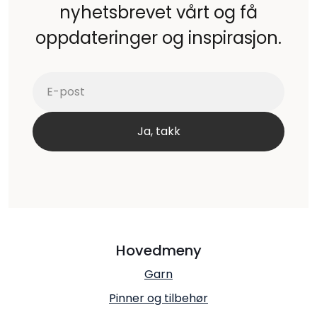
nyhetsbrevet vårt og få
oppdateringer og inspirasjon.
Hovedmeny
Garn
Pinner og tilbehør