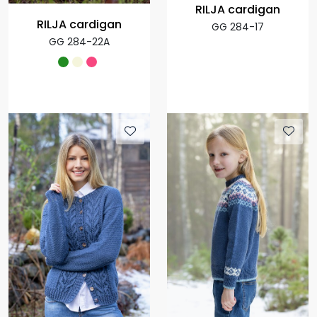
RILJA cardigan
RILJA cardigan
GG 284-17
GG 284-22A