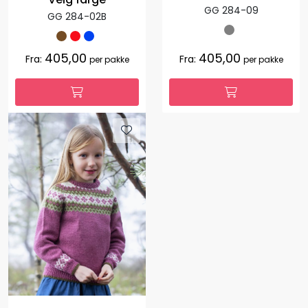
GG 284-09
GG 284-02B
405,00
405,00
Fra:
Fra:
per pakke
per pakke