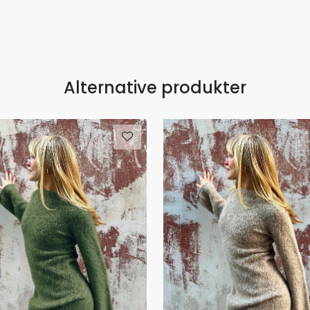
Alternative produkter