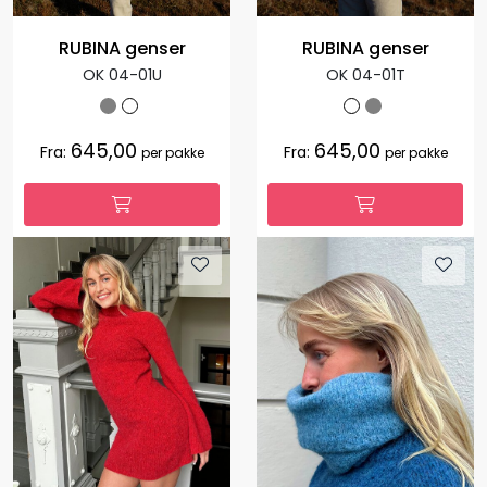
RUBINA genser
RUBINA genser
OK 04-01U
OK 04-01T
645,00
645,00
Fra:
Fra:
per pakke
per pakke