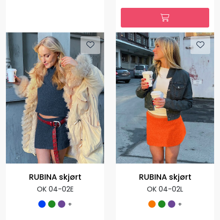
RUBINA skjørt
RUBINA skjørt
OK 04-02E
OK 04-02L
+
+