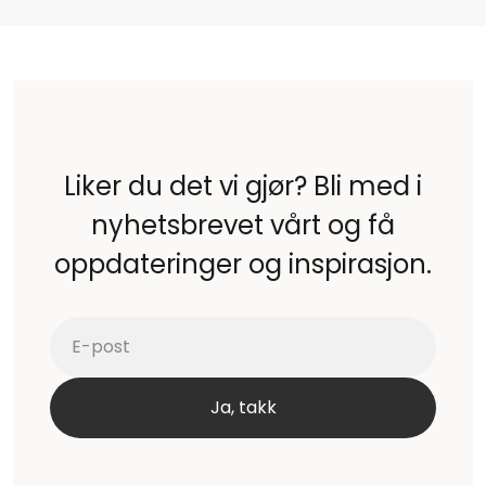
Liker du det vi gjør? Bli med i
nyhetsbrevet vårt og få
oppdateringer og inspirasjon.