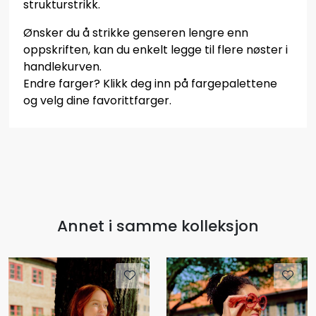
strukturstrikk.
Ønsker du å strikke genseren lengre enn
oppskriften, kan du enkelt legge til flere nøster i
handlekurven.
Endre farger? Klikk deg inn på fargepalettene
og velg dine favorittfarger.
Annet i samme kolleksjon