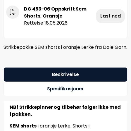
DG 453-06 Oppskrift Sem
Shorts, Oransje
Last ned
Rettelse 18.05.2026
Strikkepakke SEM shorts i oransje Lerke fra Dale Garn.
Beskrivelse
Spesifikasjoner
NB! Strikkepinner og tilbehør følger ikke med
i pakken.
SEM shorts
i oransje Lerke. Shorts i