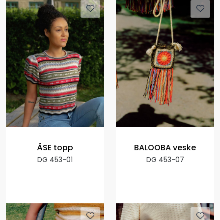
ÅSE topp
BALOOBA veske
DG 453-01
DG 453-07