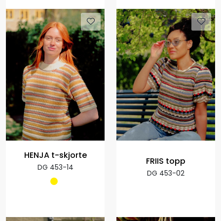
HENJA t-skjorte
FRIIS topp
DG 453-14
DG 453-02