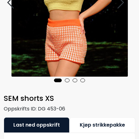
SEM shorts XS
Oppskrifts ID:
DG 453-06
Last ned oppskrift
Kjøp strikkepakke