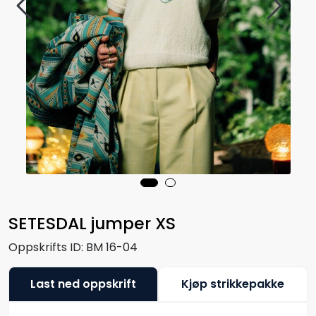
SETESDAL jumper XS
Oppskrifts ID:
BM 16-04
Last ned oppskrift
Kjøp strikkepakke