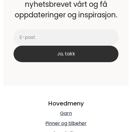
nyhetsbrevet vårt og få
oppdateringer og inspirasjon.
Hovedmeny
Garn
Pinner og tilbehør