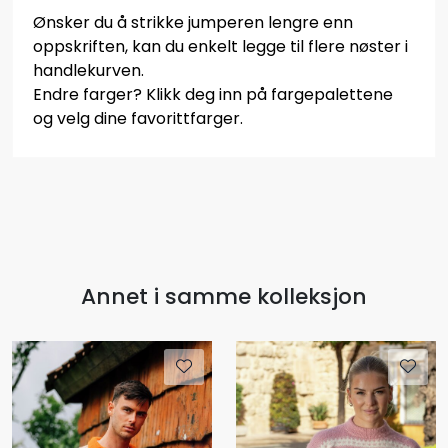
Ønsker du å strikke jumperen lengre enn
oppskriften, kan du enkelt legge til flere nøster i
handlekurven.
Endre farger? Klikk deg inn på fargepalettene
og velg dine favorittfarger.
Annet i samme kolleksjon