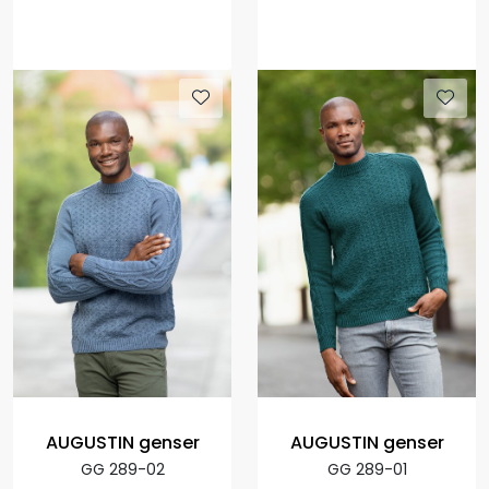
AUGUSTIN genser
AUGUSTIN genser
GG 289-02
GG 289-01