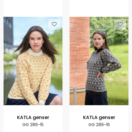
KATLA genser
KATLA genser
GG 289-15
GG 289-16