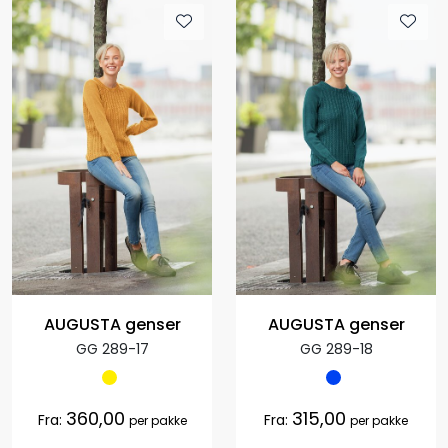
AUGUSTA genser
AUGUSTA genser
GG 289-17
GG 289-18
360,00
315,00
Fra:
Fra:
per pakke
per pakke