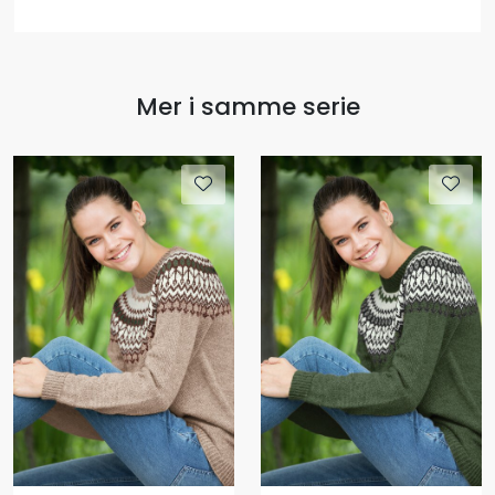
Mer i samme serie