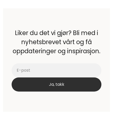
Liker du det vi gjør? Bli med i
nyhetsbrevet vårt og få
oppdateringer og inspirasjon.