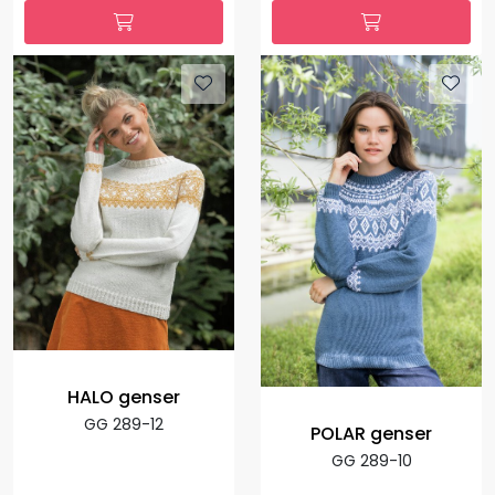
HALO genser
GG 289-12
POLAR genser
GG 289-10