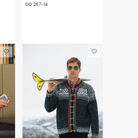
DG 267-14