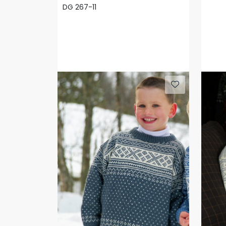
DG 267-11