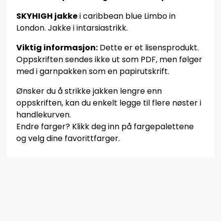
SKYHIGH jakke
i caribbean blue Limbo in
London. Jakke i intarsiastrikk.
Viktig informasjon:
Dette er et lisensprodukt.
Oppskriften sendes ikke ut som PDF, men følger
med i garnpakken som en papirutskrift.
Ønsker du å strikke jakken lengre enn
oppskriften, kan du enkelt legge til flere nøster i
handlekurven.
Endre farger? Klikk deg inn på fargepalettene
og velg dine favorittfarger.