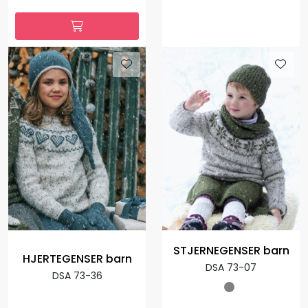
STJERNEGENSER barn
HJERTEGENSER barn
DSA 73-07
DSA 73-36