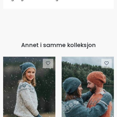
Annet i samme kolleksjon