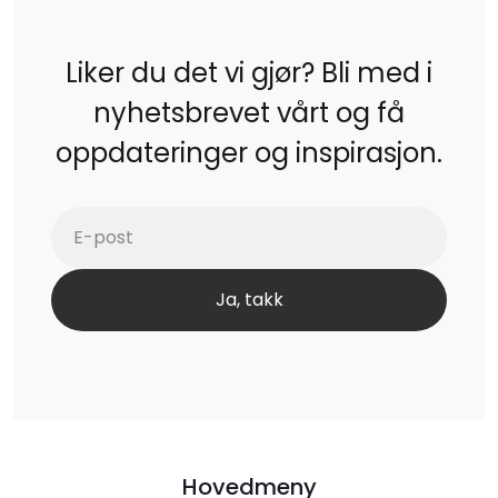
Liker du det vi gjør? Bli med i
nyhetsbrevet vårt og få
oppdateringer og inspirasjon.
Hovedmeny