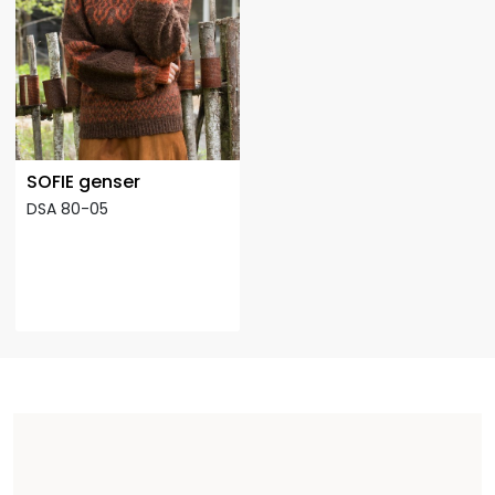
SOFIE genser
DSA 80-05