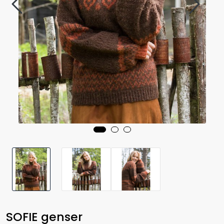
SOFIE genser