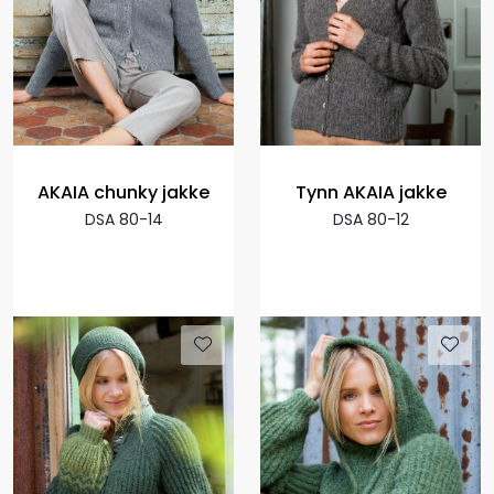
AKAIA chunky jakke
Tynn AKAIA jakke
DSA 80-14
DSA 80-12