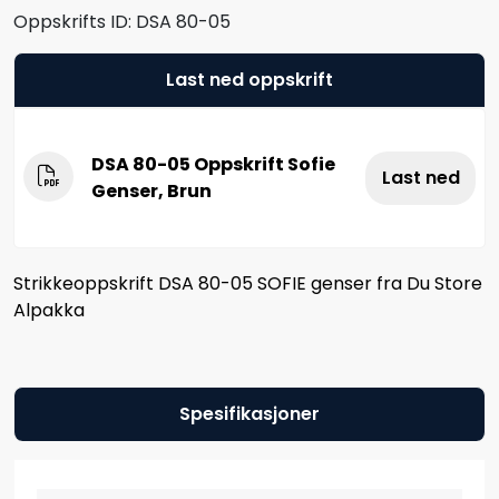
Oppskrifts ID:
DSA 80-05
Last ned oppskrift
DSA 80-05 Oppskrift Sofie
Last ned
Genser, Brun
Strikkeoppskrift DSA 80-05 SOFIE genser fra Du Store
Alpakka
Spesifikasjoner