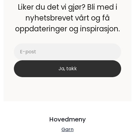
Liker du det vi gjør? Bli med i
nyhetsbrevet vårt og få
oppdateringer og inspirasjon.
Hovedmeny
Garn