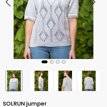
SOLRUN jumper