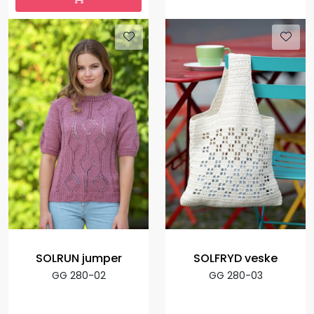
SOLRUN jumper
SOLFRYD veske
GG 280-02
GG 280-03