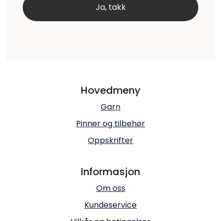
Hovedmeny
Garn
Pinner og tilbehør
Oppskrifter
Informasjon
Om oss
Kundeservice