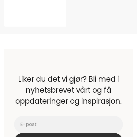
Liker du det vi gjør? Bli med i
nyhetsbrevet vårt og få
oppdateringer og inspirasjon.