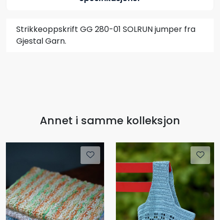
Strikkeoppskrift GG 280-01 SOLRUN jumper fra
Gjestal Garn.
Annet i samme kolleksjon