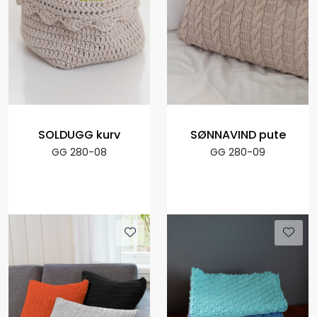
SOLDUGG kurv
SØNNAVIND pute
GG 280-08
GG 280-09