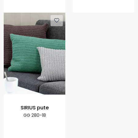
SIRIUS pute
GG 280-18