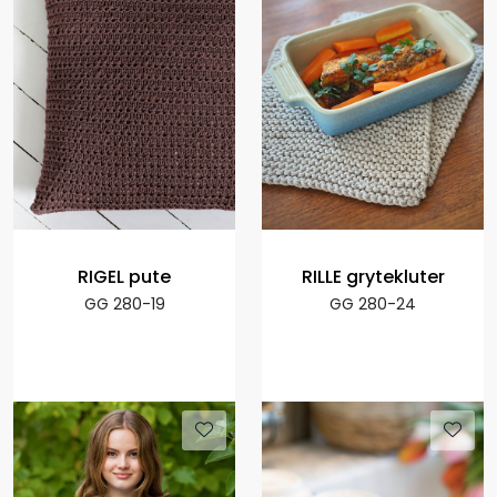
RIGEL pute
RILLE grytekluter
GG 280-19
GG 280-24