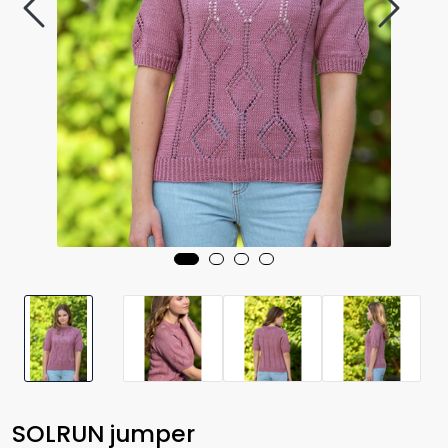
SOLRUN jumper