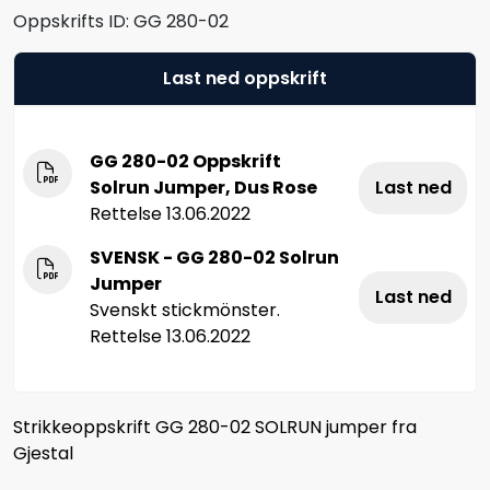
Oppskrifts ID:
GG 280-02
Last ned oppskrift
GG 280-02 Oppskrift
Solrun Jumper, Dus Rose
Last ned
Rettelse 13.06.2022
SVENSK - GG 280-02 Solrun
Jumper
Last ned
Svenskt stickmönster.
Rettelse 13.06.2022
Strikkeoppskrift GG 280-02 SOLRUN jumper fra
Gjestal