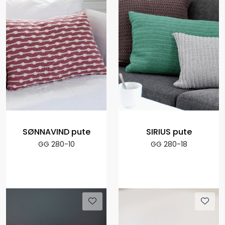
SØNNAVIND pute
SIRIUS pute
GG 280-10
GG 280-18