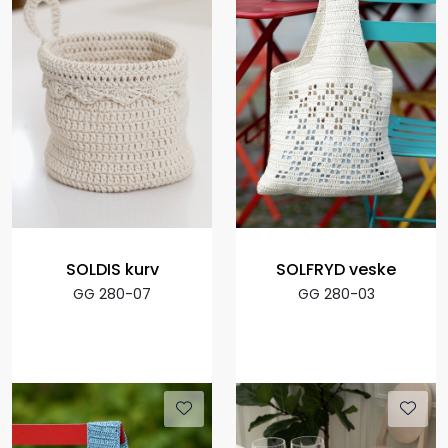
SOLDIS kurv
SOLFRYD veske
GG 280-07
GG 280-03