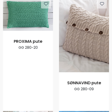
PROXIMA pute
GG 280-20
SØNNAVIND pute
GG 280-09