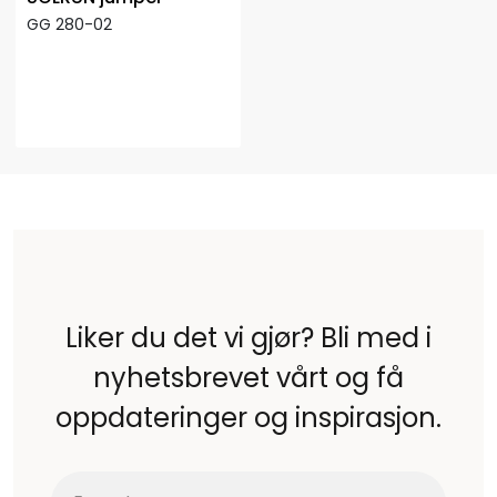
GG 280-02
Liker du det vi gjør? Bli med i
nyhetsbrevet vårt og få
oppdateringer og inspirasjon.