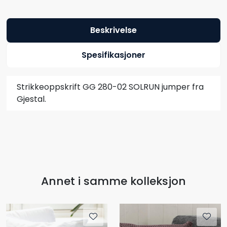
Beskrivelse
Spesifikasjoner
Strikkeoppskrift GG 280-02 SOLRUN jumper fra
Gjestal.
Annet i samme kolleksjon