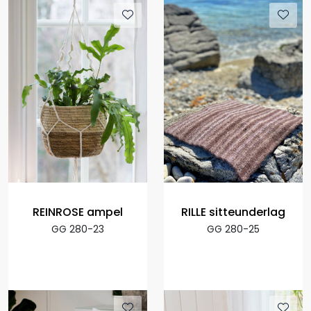
REINROSE ampel
RILLE sitteunderlag
GG 280-23
GG 280-25