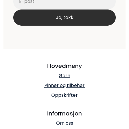
Hovedmeny
Garn
Pinner og tilbehør
Oppskrifter
Informasjon
Om oss