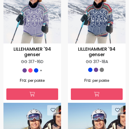
LILLEHAMMER '94
LILLEHAMMER '94
genser
genser
GG 317-16D
GG 317-18A
+
Fra:
Fra:
per pakke
per pakke