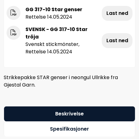
GG 317-10 Star genser
Last ned
Rettelse 14.05.2024
SVENSK - GG 317-10 Star
tröja
Last ned
Svenskt stickmönster,
Rettelse 14.05.2024
Strikkepakke STAR genser i neongul Ullrikke fra
Gjestal Garn.
Beskrivelse
Spesifikasjoner