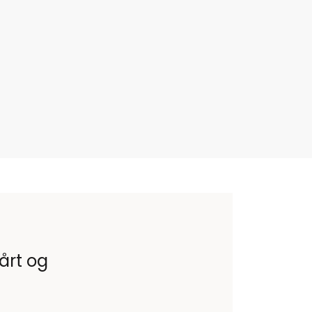
vårt og