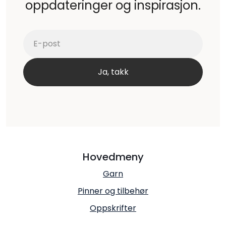
oppdateringer og inspirasjon.
Hovedmeny
Garn
Pinner og tilbehør
Oppskrifter