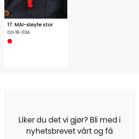
17. MAI-sløyfe stor
DG 18-03A
Liker du det vi gjør? Bli med i
nyhetsbrevet vårt og få