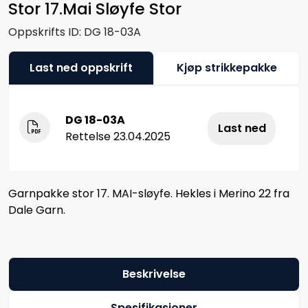
Stor 17.Mai Sløyfe Stor
Oppskrifts ID:
DG 18-03A
Last ned oppskrift
Kjøp strikkepakke
DG 18-03A
Last ned
Rettelse 23.04.2025
Garnpakke stor 17. MAI-sløyfe. Hekles i Merino 22 fra
Dale Garn.
Beskrivelse
Spesifikasjoner