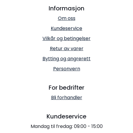
Informasjon
Om oss
Kundeservice
Vilkår og betingelser
Retur av varer
Bytting og angrerett
Personvern
For bedrifter
Bli forhandler
Kundeservice
Mandag til fredag: 09:00 - 15:00