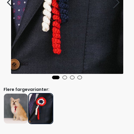
Flere fargevarianter: