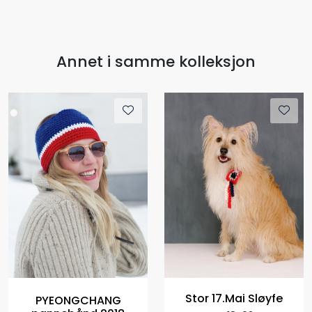
Annet i samme kolleksjon
Stor 17.Mai Sløyfe
PYEONGCHANG