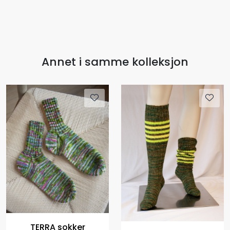
Annet i samme kolleksjon
TERRA sokker