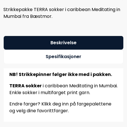
Strikkepakke TERRA sokker i caribbean Meditating in
Mumbai fra Bæstmor.
Beskrivelse
Spesifikasjoner
NB! Strikkepinner følger ikke med i pakken.
TERRA sokker
i caribbean Meditating in Mumbai.
Enkle sokker i multifarget print garn.
Endre farger? Klikk deg inn på fargepalettene
og velg dine favorittfarger.