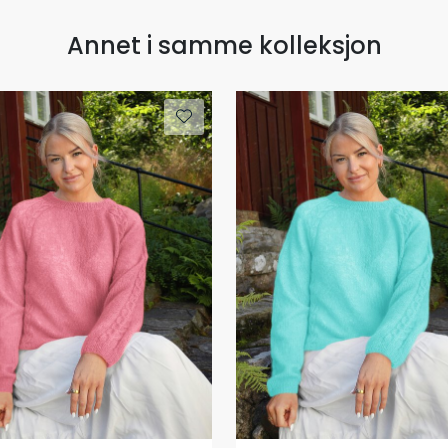
Annet i samme kolleksjon